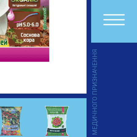
ТОВАРИ МЕДИЧНОГО ПРИЗНАЧЕННЯ